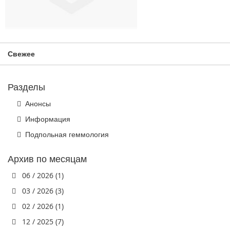
Свежее
Разделы
Анонсы
Информация
Подпольная геммология
Архив по месяцам
06 / 2026 (1)
03 / 2026 (3)
02 / 2026 (1)
12 / 2025 (7)