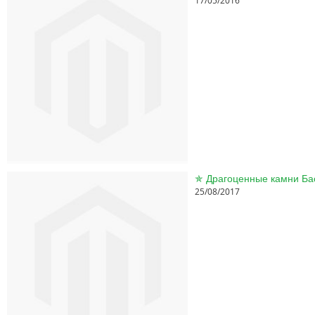
17/05/2016
25/08/2017