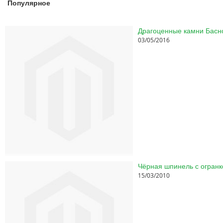
Популярное
03/05/2016
Чёрная шпинель с огранк
15/03/2010