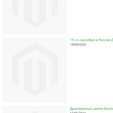
19-го сентября в России
19/09/2020