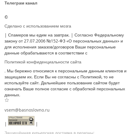
Телеграм канал
©
Сделано с использованием мозга
| Спамеров мы едим на завтрак. | Согласно Федеральному
закону от 27.07.2006 №152-ФЗ «О персональных данных» и
для исполнения заказов/договоров Ваши персональные
данные обрабатываются в соответствии с
Политикой конфиденциальности сайта
. Мы бережно относимся к персональным данным клиентов и
защищаем их. Если Вы не согласны с Политикой, то не
используйте сайт. Дальнейшее пользование сайтом будет
означать Ваше полное согласие с обработкой персональных
данных.
vsem@basnoslovno.ru
|
|
Защищённая курьерская доставка в регионы: