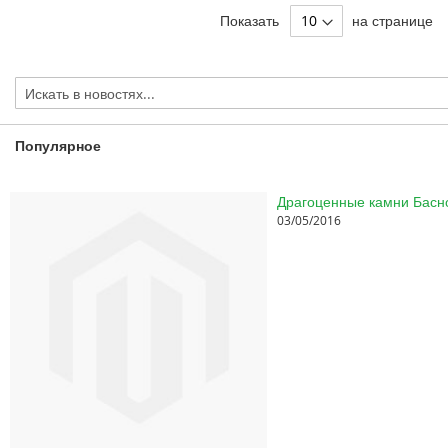
Показать
на странице
Популярное
03/05/2016