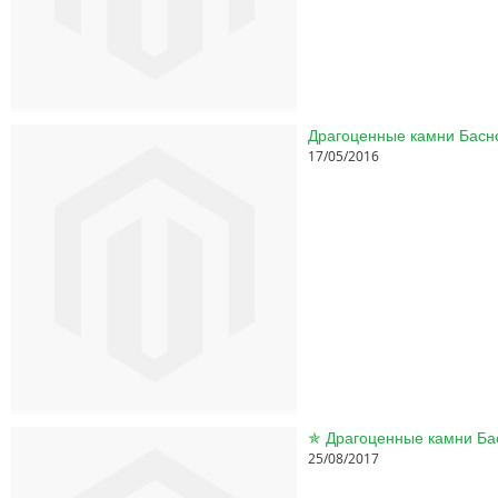
17/05/2016
25/08/2017