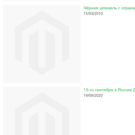
Чёрная шпинель с огранк
15/03/2010
19-го сентября в России
19/09/2020