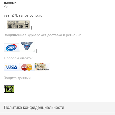
данных.
vsem@basnoslovno.ru
|
|
Защищённая курьерская доставка в регионы:
|
Способы оплаты:
|
Защита данных:
Политика конфиденциальности