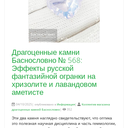
Драгоценные камни
Баснословно № 568:
Эффекты русской
фантазийной огранки на
хризолите и лавандовом
аметисте
04/10/2025| опубликовано в
Информация
|
Коллектив магазина
драгоценных камней Баснословно
|
352
Эти два камня наглядно свидетельствуют, что оптика
это полезная научная дисциплина и часть геммологии,