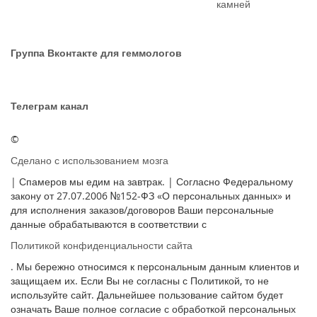
камней
Группа Вконтакте для геммологов
Телеграм канал
©
Сделано с использованием мозга
| Спамеров мы едим на завтрак. | Согласно Федеральному
закону от 27.07.2006 №152-ФЗ «О персональных данных» и
для исполнения заказов/договоров Ваши персональные
данные обрабатываются в соответствии с
Политикой конфиденциальности сайта
. Мы бережно относимся к персональным данным клиентов и
защищаем их. Если Вы не согласны с Политикой, то не
используйте сайт. Дальнейшее пользование сайтом будет
означать Ваше полное согласие с обработкой персональных