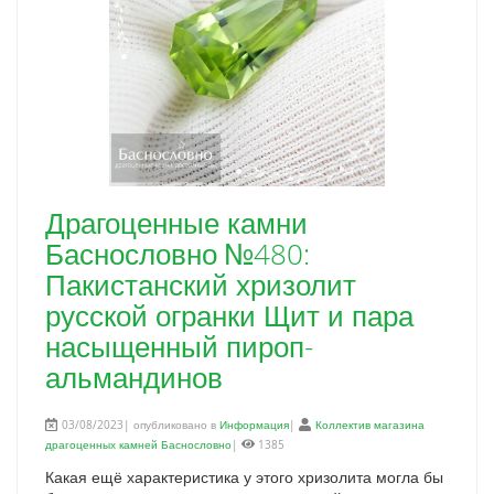
Драгоценные камни
Баснословно №480:
Пакистанский хризолит
русской огранки Щит и пара
насыщенный пироп-
альмандинов
03/08/2023| опубликовано в
Информация
|
Коллектив магазина
драгоценных камней Баснословно
|
1385
Какая ещё характеристика у этого хризолита могла бы