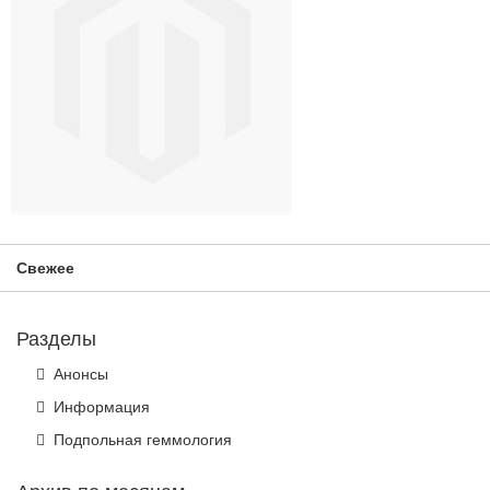
Свежее
Разделы
Анонсы
Информация
Подпольная геммология