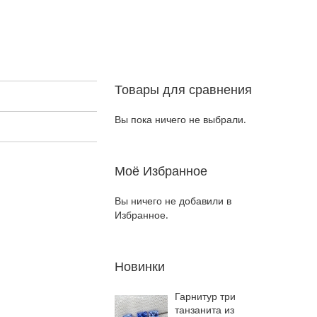
Товары для сравнения
Вы пока ничего не выбрали.
Моё Избранное
Вы ничего не добавили в
Избранное.
Новинки
Гарнитур три
танзанита из