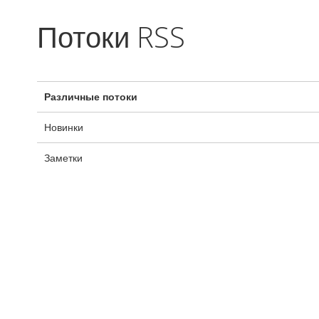
Потоки RSS
Поток
Различные потоки
Новинки
Заметки