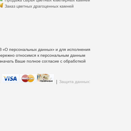
Заказ цветных драгоценных камней
З «О персональных данных» и для исполнения
бережно относимся к персональным данным
значать Ваше полное согласие с обработкой
:
|
Защита данных: