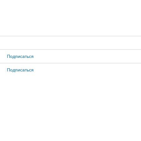
Подписаться
Подписаться