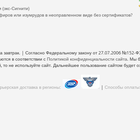
 (экс-Сигнити)
пфиров или изумрудов в неоправленном виде без сертификатов?
 завтрак. | Согласно Федеральному закону от 27.07.2006 №152-Ф
ются в соответствии с
Политикой конфиденциальности сайта
. Мы 
, то не используйте сайт. Дальнейшее пользование сайтом будет о
ьерская доставка в регионы:
|
Способы оплаты