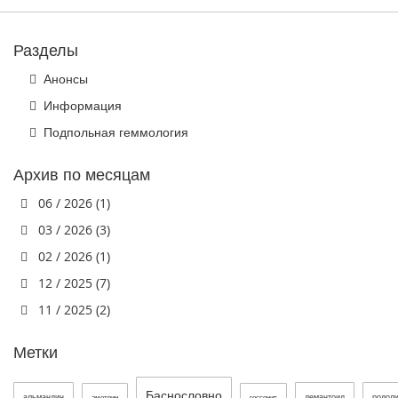
Разделы
Анонсы
Информация
Подпольная геммология
Архив по месяцам
06 / 2026 (1)
03 / 2026 (3)
02 / 2026 (1)
12 / 2025 (7)
11 / 2025 (2)
Метки
Баснословно
альмандин
демантоид
родол
аметрин
гессонит