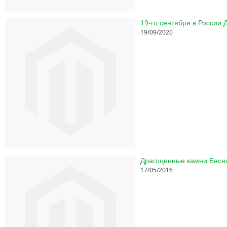
19-го сентября в России
19/09/2020
17/05/2016