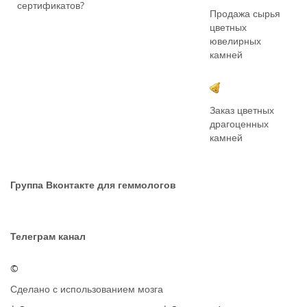
сертификатов?
Продажа сырья
цветных
ювелирных
камней
Заказ цветных
драгоценных
камней
Группа Вконтакте для геммологов
Телеграм канал
©
Сделано с использованием мозга