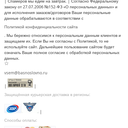
| Спамеров мы едим на завтрак. | Согласно Федеральному
закону от 27.07.2006 №152-ФЗ «О персональных данных» и
для исполнения заказов/договоров Ваши персональные
данные обрабатываются в соответствии с
Политикой конфиденциальности сайта
. Мы бережно относимся к персональным данным клиентов и
защищаем их. Если Вы не согласны с Политикой, то не
используйте сайт. Дальнейшее пользование сайтом будет
означать Ваше полное согласие с обработкой персональных
данных.
vsem@basnoslovno.ru
|
|
Защищённая курьерская доставка в регионы:
|
Способы оплаты: