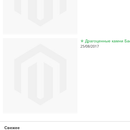
25/08/2017
Свежее