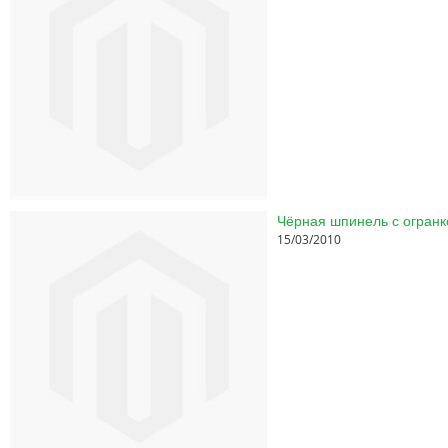
Чёрная шпинель с огранк
15/03/2010