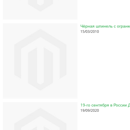
Чёрная шпинель с огранк
15/03/2010
19-го сентября в России
19/09/2020