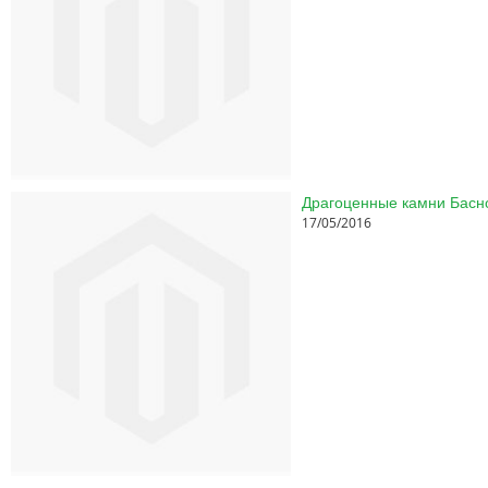
17/05/2016