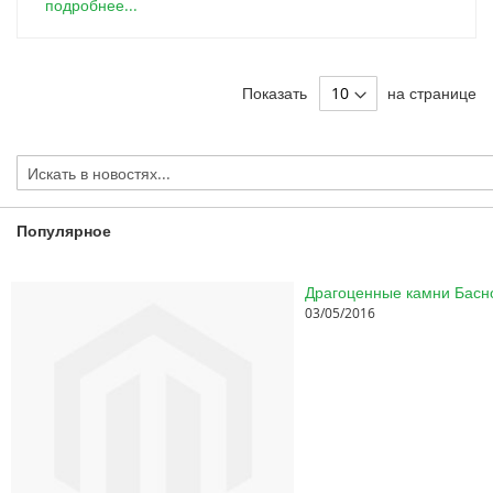
подробнее...
Показать
на странице
Популярное
03/05/2016