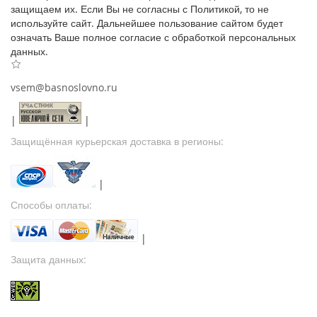
защищаем их. Если Вы не согласны с Политикой, то не
используйте сайт. Дальнейшее пользование сайтом будет
означать Ваше полное согласие с обработкой персональных
данных.
vsem@basnoslovno.ru
|
|
Защищённая курьерская доставка в регионы:
|
Способы оплаты:
|
Защита данных: