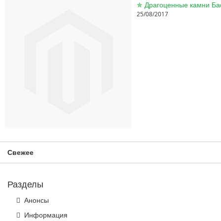
25/08/2017
Свежее
Разделы
Анонсы
Информация