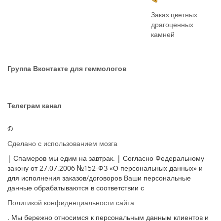
Заказ цветных
драгоценных
камней
Группа Вконтакте для геммологов
Телеграм канал
©
Сделано с использованием мозга
| Спамеров мы едим на завтрак. | Согласно Федеральному
закону от 27.07.2006 №152-ФЗ «О персональных данных» и
для исполнения заказов/договоров Ваши персональные
данные обрабатываются в соответствии с
Политикой конфиденциальности сайта
. Мы бережно относимся к персональным данным клиентов и