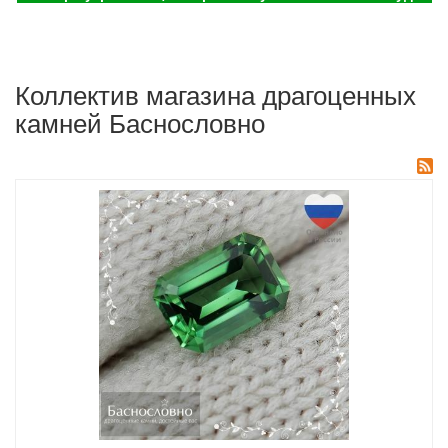
Коллектив магазина драгоценных
камней Баснословно