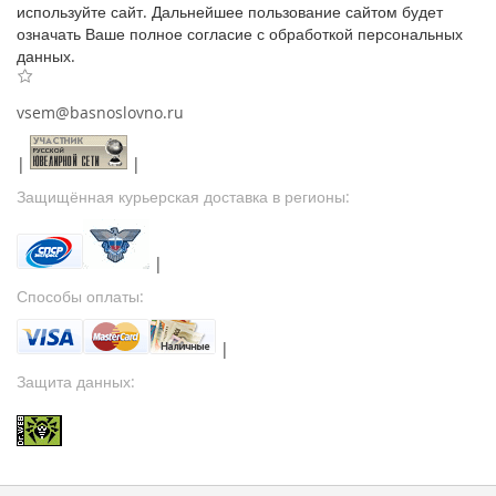
используйте сайт. Дальнейшее пользование сайтом будет
означать Ваше полное согласие с обработкой персональных
данных.
vsem@basnoslovno.ru
|
|
Защищённая курьерская доставка в регионы:
|
Способы оплаты:
|
Защита данных: