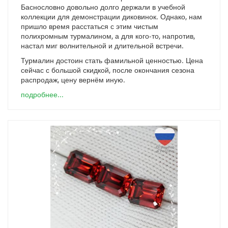
Баснословно довольно долго держали в учебной
коллекции для демонстрации диковинок. Однако, нам
пришло время расстаться с этим чистым
полихромным турмалином, а для кого-то, напротив,
настал миг волнительной и длительной встречи.
Турмалин достоин стать фамильной ценностью. Цена
сейчас с большой скидкой, после окончания сезона
распродаж, цену вернём иную.
подробнее...