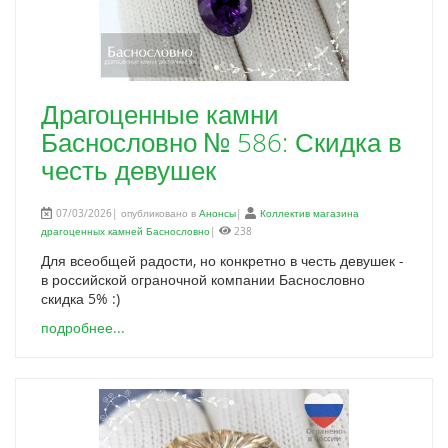
Драгоценные камни
Баснословно № 586: Скидка в
честь девушек
07/03/2026| опубликовано в
Анонсы
|
Коллектив магазина
драгоценных камней Баснословно
|
238
Для всеобщей радости, но конкретно в честь девушек -
в российской ограночной компании Баснословно
скидка 5% :)
подробнее...