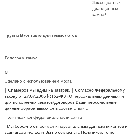
Заказ цветных
драгоценных
камней
Группа Вконтакте для геммологов
Телеграм канал
©
Сделано с использованием мозга
| Спамеров мы едим на завтрак. | Согласно Федеральному
закону от 27.07.2006 №152-ФЗ «О персональных данных» и
для исполнения заказов/договоров Ваши персональные
данные обрабатываются в соответствии с
Политикой конфиденциальности сайта
. Мы бережно относимся к персональным данным клиентов и
защищаем их. Если Вы не согласны с Политикой, то не