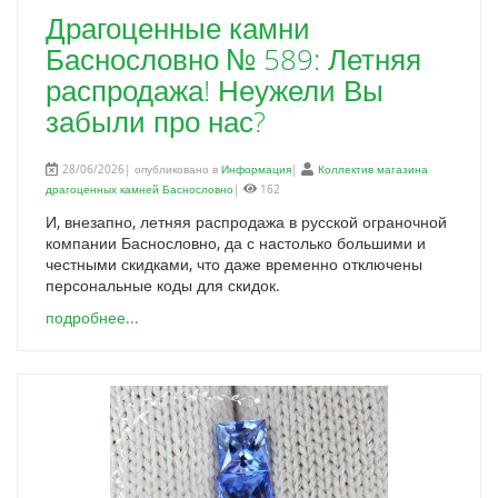
Драгоценные камни
Баснословно № 589: Летняя
распродажа! Неужели Вы
забыли про нас?
28/06/2026| опубликовано в
Информация
|
Коллектив магазина
драгоценных камней Баснословно
|
162
И, внезапно, летняя распродажа в русской ограночной
компании Баснословно, да с настолько большими и
честными скидками, что даже временно отключены
персональные коды для скидок.
подробнее...