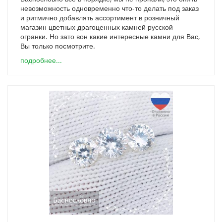
невозможность одновременно что-то делать под заказ
и ритмично добавлять ассортимент в розничный
магазин цветных драгоценных камней русской
огранки. Но зато вон какие интересные камни для Вас,
Вы только посмотрите.
подробнее...