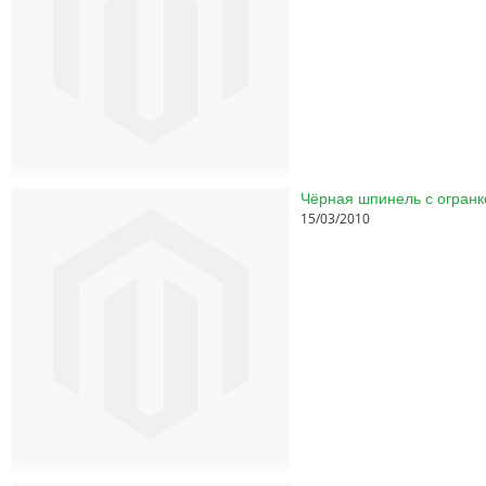
Чёрная шпинель с огранк
15/03/2010