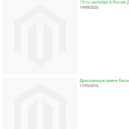
19-го сентября в России
19/09/2020
17/05/2016