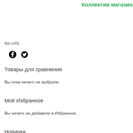
Коллектив магазин
No info
Товары для сравнения
Вы пока ничего не выбрали.
Моё Избранное
Вы ничего не добавили в Избранное.
Новинки