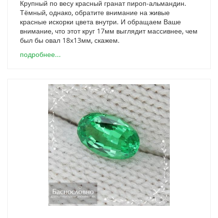
Крупный по весу красный гранат пироп-альмандин.
Тёмный, однако, обратите внимание на живые
красные искорки цвета внутри. И обращаем Ваше
внимание, что этот круг 17мм выглядит массивнее, чем
был бы овал 18х13мм, скажем.
подробнее...