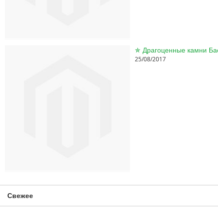
25/08/2017
Свежее