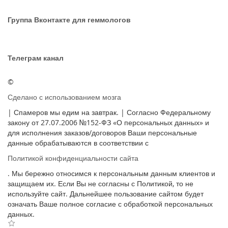
Группа Вконтакте для геммологов
Телеграм канал
©
Сделано с использованием мозга
| Спамеров мы едим на завтрак. | Согласно Федеральному
закону от 27.07.2006 №152-ФЗ «О персональных данных» и
для исполнения заказов/договоров Ваши персональные
данные обрабатываются в соответствии с
Политикой конфиденциальности сайта
. Мы бережно относимся к персональным данным клиентов и
защищаем их. Если Вы не согласны с Политикой, то не
используйте сайт. Дальнейшее пользование сайтом будет
означать Ваше полное согласие с обработкой персональных
данных.