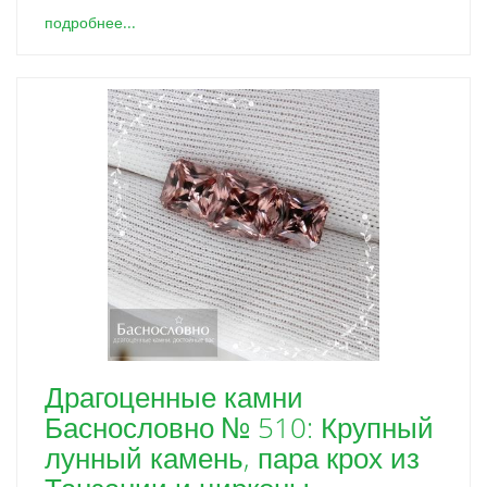
подробнее...
Драгоценные камни
Баснословно № 510: Крупный
лунный камень, пара крох из