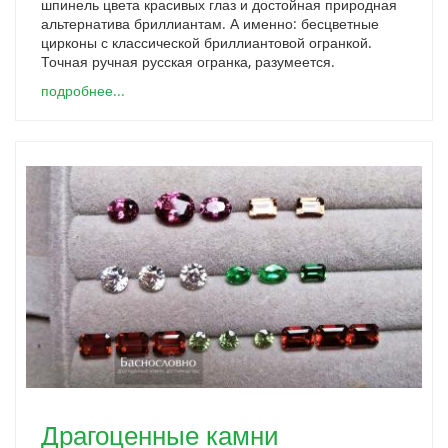
шпинель цвета красивых глаз и достойная природная
альтернатива бриллиантам. А именно: бесцветные
цирконы с классической бриллиантовой огранкой.
Точная ручная русская огранка, разумеется.
подробнее...
Драгоценные камни