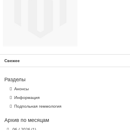
Свежее
Разделы
Анонсы
Информация
Подпольная геммология
Архив по месяцам
06 / 2026 (1)