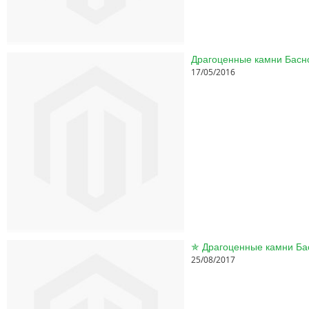
17/05/2016
25/08/2017