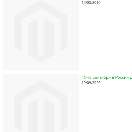
15/03/2010
19-го сентября в России
19/09/2020