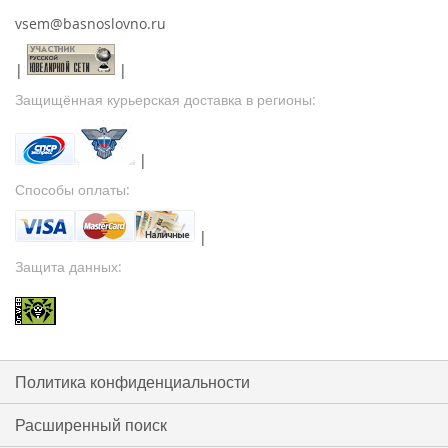
vsem@basnoslovno.ru
|
|
Защищённая курьерская доставка в регионы:
|
Способы оплаты:
|
Защита данных:
Политика конфиденциальности
Расширенный поиск