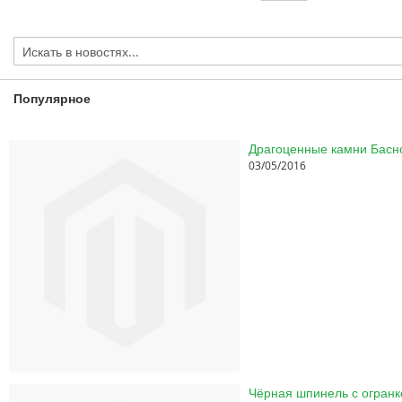
reading
page
Популярное
03/05/2016
Чёрная шпинель с огранк