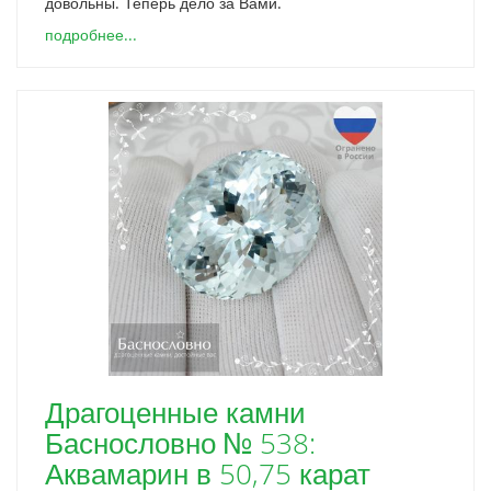
довольны. Теперь дело за Вами.
подробнее...
Драгоценные камни
Баснословно № 538:
Аквамарин в 50,75 карат