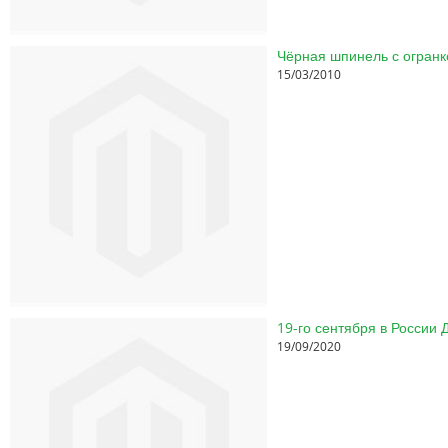
Чёрная шпинель с огранк
15/03/2010
19-го сентября в России
19/09/2020