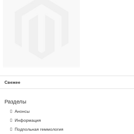
Свежее
Разделы
Анонсы
Информация
Подпольная геммология