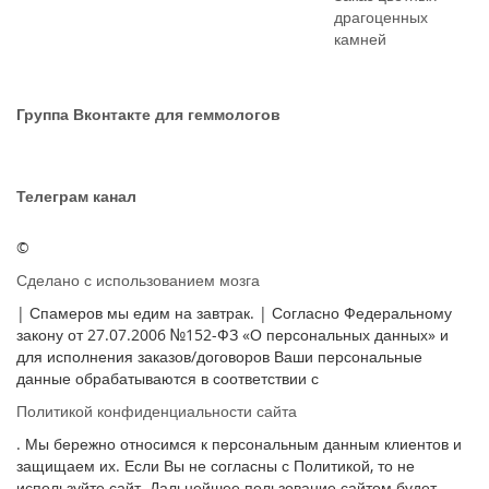
драгоценных
камней
Группа Вконтакте для геммологов
Телеграм канал
©
Сделано с использованием мозга
| Спамеров мы едим на завтрак. | Согласно Федеральному
закону от 27.07.2006 №152-ФЗ «О персональных данных» и
для исполнения заказов/договоров Ваши персональные
данные обрабатываются в соответствии с
Политикой конфиденциальности сайта
. Мы бережно относимся к персональным данным клиентов и
защищаем их. Если Вы не согласны с Политикой, то не
используйте сайт. Дальнейшее пользование сайтом будет