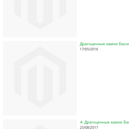
17/05/2016
25/08/2017