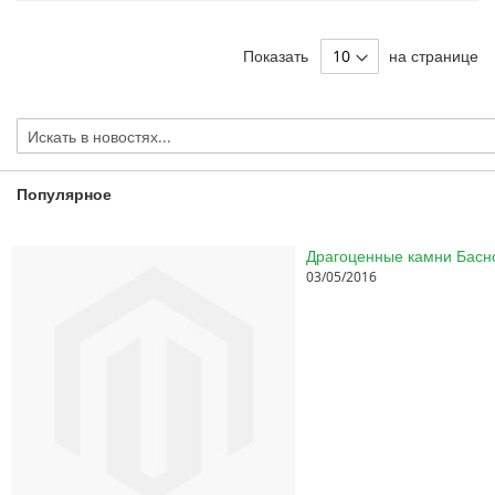
Показать
на странице
Популярное
03/05/2016