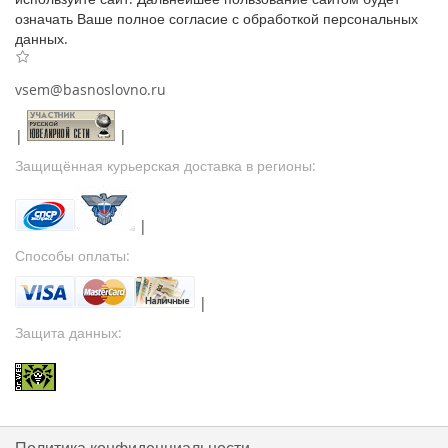
означать Ваше полное согласие с обработкой персональных
данных.
vsem@basnoslovno.ru
|
|
Защищённая курьерская доставка в регионы:
|
Способы оплаты:
|
Защита данных: