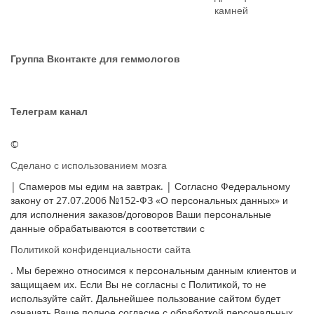
камней
Группа Вконтакте для геммологов
Телеграм канал
©
Сделано с использованием мозга
| Спамеров мы едим на завтрак. | Согласно Федеральному
закону от 27.07.2006 №152-ФЗ «О персональных данных» и
для исполнения заказов/договоров Ваши персональные
данные обрабатываются в соответствии с
Политикой конфиденциальности сайта
. Мы бережно относимся к персональным данным клиентов и
защищаем их. Если Вы не согласны с Политикой, то не
используйте сайт. Дальнейшее пользование сайтом будет
означать Ваше полное согласие с обработкой персональных