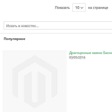
Показать
на странице
Популярное
03/05/2016