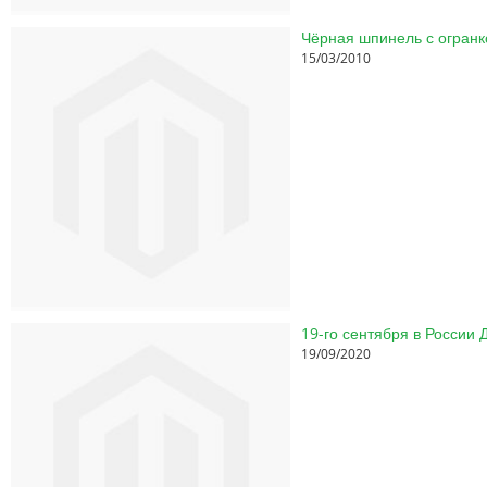
Чёрная шпинель с огранк
15/03/2010
19-го сентября в России
19/09/2020