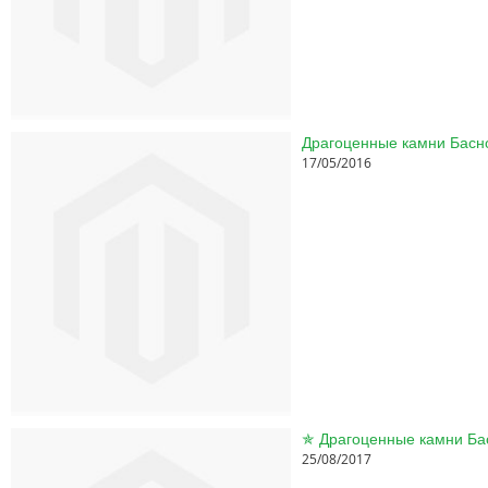
17/05/2016
25/08/2017