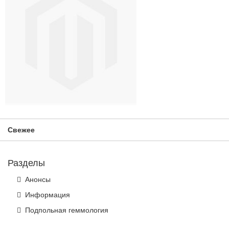
Свежее
Разделы
Анонсы
Информация
Подпольная геммология