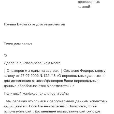
драгоценных
камней
Группа Вконтакте для геммологов
Телеграм канал
©
Сделано с использованием мозга
| Спамеров мы едим на завтрак. | Согласно Федеральному
закону от 27.07.2006 №152-ФЗ «О персональных данных» и
для исполнения заказов/договоров Ваши персональные
данные обрабатываются в соответствии с
Политикой конфиденциальности сайта
. Мы бережно относимся к персональным данным клиентов и
защищаем их. Если Вы не согласны с Политикой, то не
используйте сайт. Дальнейшее пользование сайтом будет