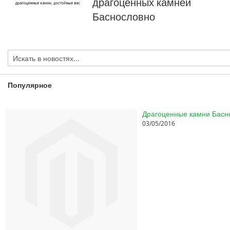
драгоценных камней
Баснословно
Популярное
03/05/2016