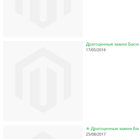
17/05/2016
25/08/2017