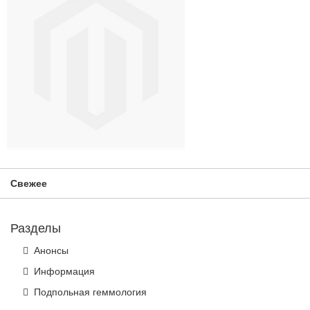
Свежее
Разделы
Анонсы
Информация
Подпольная геммология