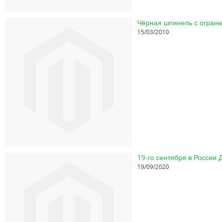
Чёрная шпинель с огранк
15/03/2010
19-го сентября в России
19/09/2020