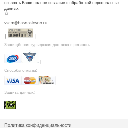
означать Ваше полное согласие с обработкой персональных
данных.
vsem@basnoslovno.ru
|
|
Защищённая курьерская доставка в регионы:
|
Способы оплаты:
|
Защита данных:
Политика конфиденциальности