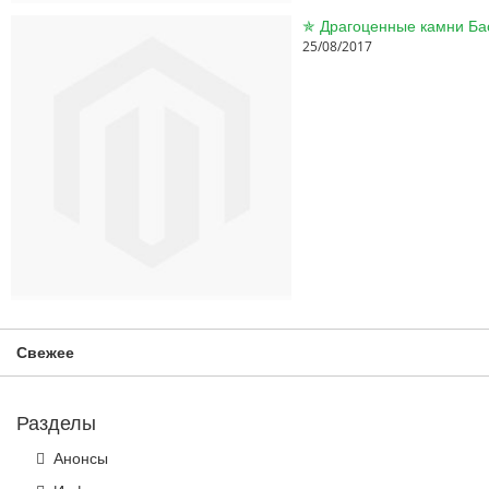
25/08/2017
Свежее
Разделы
Анонсы