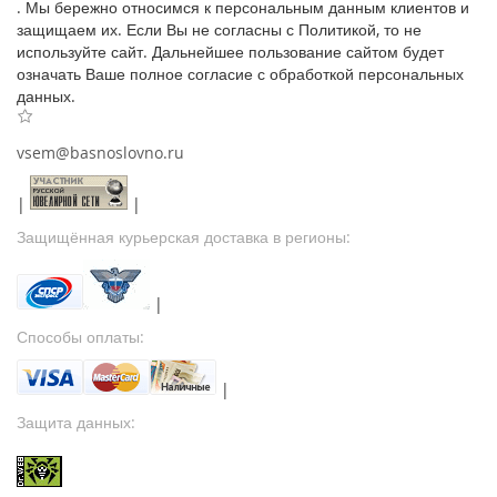
. Мы бережно относимся к персональным данным клиентов и
защищаем их. Если Вы не согласны с Политикой, то не
используйте сайт. Дальнейшее пользование сайтом будет
означать Ваше полное согласие с обработкой персональных
данных.
vsem@basnoslovno.ru
|
|
Защищённая курьерская доставка в регионы:
|
Способы оплаты:
|
Защита данных: