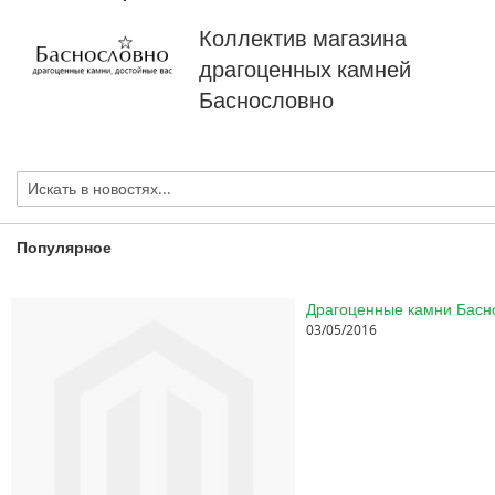
Коллектив магазина
драгоценных камней
Баснословно
Популярное
03/05/2016