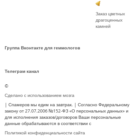
Заказ цветных
драгоценных
камней
Группа Вконтакте для геммологов
Телеграм канал
©
Сделано с использованием мозга
| Спамеров мы едим на завтрак. | Согласно Федеральному
закону от 27.07.2006 №152-ФЗ «О персональных данных» и
для исполнения заказов/договоров Ваши персональные
данные обрабатываются в соответствии с
Политикой конфиденциальности сайта