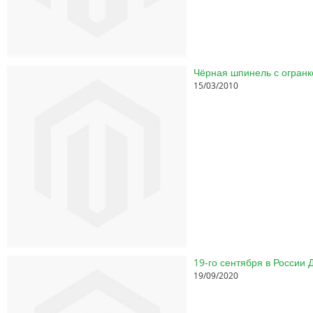
Чёрная шпинель с огранк
15/03/2010
19-го сентября в России
19/09/2020