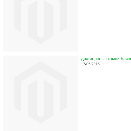
17/05/2016