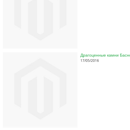
17/05/2016