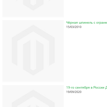
Чёрная шпинель с огранк
15/03/2010
19-го сентября в России
19/09/2020