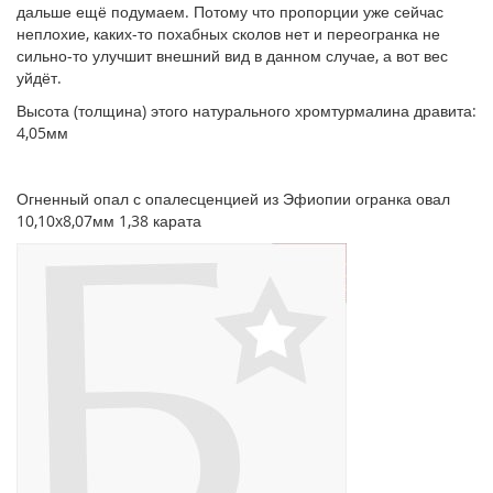
дальше ещё подумаем. Потому что пропорции уже сейчас
неплохие, каких-то похабных сколов нет и переогранка не
сильно-то улучшит внешний вид в данном случае, а вот вес
уйдёт.
Высота (толщина) этого натурального хромтурмалина дравита:
4,05мм
Огненный опал с опалесценцией из Эфиопии огранка овал
10,10x8,07мм 1,38 карата