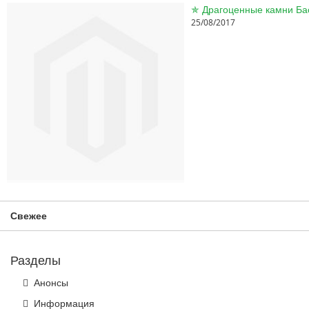
25/08/2017
Свежее
Разделы
Анонсы
Информация