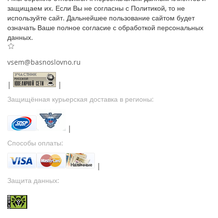
защищаем их. Если Вы не согласны с Политикой, то не
используйте сайт. Дальнейшее пользование сайтом будет
означать Ваше полное согласие с обработкой персональных
данных.
vsem@basnoslovno.ru
|
|
Защищённая курьерская доставка в регионы:
|
Способы оплаты:
|
Защита данных: