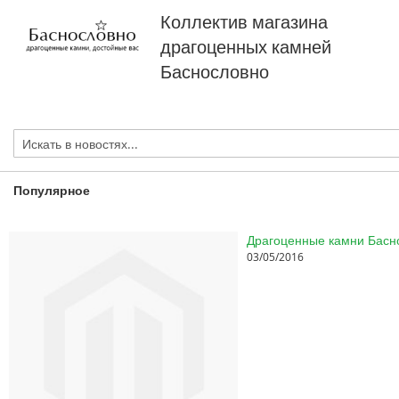
Коллектив магазина
драгоценных камней
Баснословно
Популярное
03/05/2016