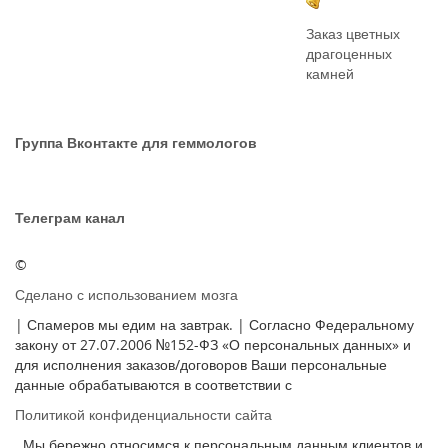
Заказ цветных
драгоценных
камней
Группа Вконтакте для геммологов
Телеграм канал
©
Сделано с использованием мозга
| Спамеров мы едим на завтрак. | Согласно Федеральному
закону от 27.07.2006 №152-ФЗ «О персональных данных» и
для исполнения заказов/договоров Ваши персональные
данные обрабатываются в соответствии с
Политикой конфиденциальности сайта
. Мы бережно относимся к персональным данным клиентов и