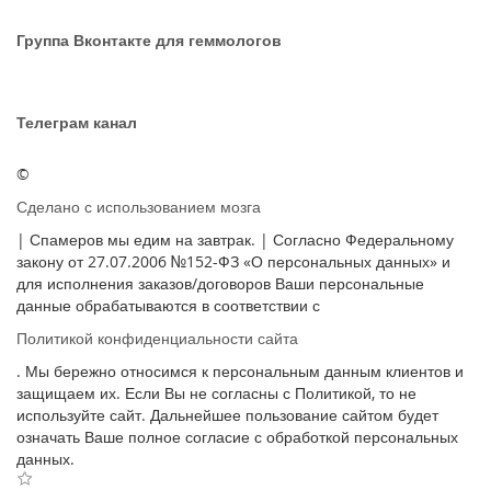
Группа Вконтакте для геммологов
Телеграм канал
©
Сделано с использованием мозга
| Спамеров мы едим на завтрак. | Согласно Федеральному
закону от 27.07.2006 №152-ФЗ «О персональных данных» и
для исполнения заказов/договоров Ваши персональные
данные обрабатываются в соответствии с
Политикой конфиденциальности сайта
. Мы бережно относимся к персональным данным клиентов и
защищаем их. Если Вы не согласны с Политикой, то не
используйте сайт. Дальнейшее пользование сайтом будет
означать Ваше полное согласие с обработкой персональных
данных.