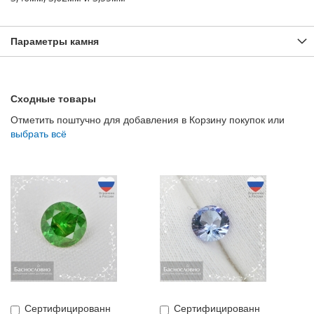
Параметры камня
Сходные товары
Отметить поштучно для добавления в Корзину покупок или
выбрать всё
Сертифицированн
Сертифицированн
Купить
Купить