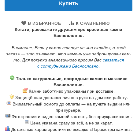
Купить
В ИЗБРАННОЕ
К СРАВНЕНИЮ
Кстати, расскажите друзьям про красивые камни
Баснословно.
Внимание: Если у камня статус не «на складе», а «под
заказ» — это означает, что камень уже забронирован кем-
то. Для покупки аналогичного просим Вас
связаться
с сотрудниками Баснословно
.
Только натуральные, природные камни в магазине
Баснословно.
Камни заботливо упакованы при доставке.
Защищённая доставка лично в руки на дом или работу.
Внимательный осмотр до оплаты — на пункте выдачи или
при курьере.
Фотографии и видео камней как есть, без приукрашивания.
Цена указана сразу за всё, а не за карат.
Детальные характеристики во вкладке «Параметры камня».