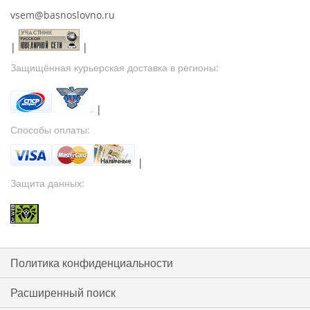
vsem@basnoslovno.ru
|
|
Защищённая курьерская доставка в регионы:
|
Способы оплаты:
|
Защита данных:
Политика конфиденциальности
Расширенный поиск