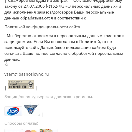
| Спамеров мы едим на завтрак. | Согласно Федеральному
закону от 27.07.2006 №152-ФЗ «О персональных данных» и
для исполнения заказов/договоров Ваши персональные
данные обрабатываются в соответствии с
Политикой конфиденциальности сайта
. Мы бережно относимся к персональным данным клиентов и
защищаем их. Если Вы не согласны с Политикой, то не
используйте сайт. Дальнейшее пользование сайтом будет
означать Ваше полное согласие с обработкой персональных
данных.
vsem@basnoslovno.ru
|
|
Защищённая курьерская доставка в регионы:
|
Способы оплаты: