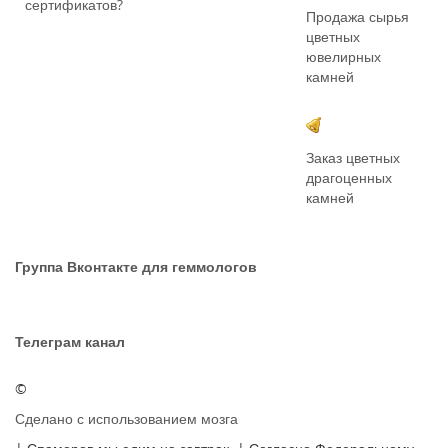
сертификатов?
Продажа сырья
цветных
ювелирных
камней
Заказ цветных
драгоценных
камней
Группа Вконтакте для геммологов
Телеграм канал
©
Сделано с использованием мозга