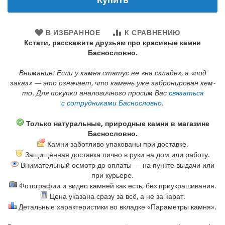
В ИЗБРАННОЕ
К СРАВНЕНИЮ
Кстати, расскажите друзьям про красивые камни
Баснословно.
Внимание: Если у камня статус не «на складе», а «под
заказ» — это означает, что камень уже забронирован кем-
то. Для покупки аналогичного просим Вас
связаться
с сотрудниками Баснословно
.
Только натуральные, природные камни в магазине
Баснословно.
Камни заботливо упакованы при доставке.
Защищённая доставка лично в руки на дом или работу.
Внимательный осмотр до оплаты — на пункте выдачи или
при курьере.
Фотографии и видео камней как есть, без приукрашивания.
Цена указана сразу за всё, а не за карат.
Детальные характеристики во вкладке «Параметры камня».