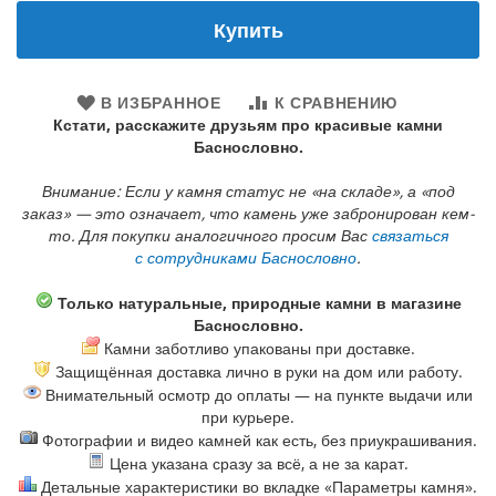
Купить
В ИЗБРАННОЕ
К СРАВНЕНИЮ
Кстати, расскажите друзьям про красивые камни
Баснословно.
Внимание: Если у камня статус не «на складе», а «под
заказ» — это означает, что камень уже забронирован кем-
то. Для покупки аналогичного просим Вас
связаться
с сотрудниками Баснословно
.
Только натуральные, природные камни в магазине
Баснословно.
Камни заботливо упакованы при доставке.
Защищённая доставка лично в руки на дом или работу.
Внимательный осмотр до оплаты — на пункте выдачи или
при курьере.
Фотографии и видео камней как есть, без приукрашивания.
Цена указана сразу за всё, а не за карат.
Детальные характеристики во вкладке «Параметры камня».