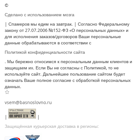
©
Сделано с использованием мозга
| Спамеров мы едим на завтрак. | Согласно Федеральному
закону от 27.07.2006 №152-ФЗ «О персональных данных» и
для исполнения заказов/договоров Ваши персональные
данные обрабатываются в соответствии с
Политикой конфиденциальности сайта
. Мы бережно относимся к персональным данным клиентов и
защищаем их. Если Вы не согласны с Политикой, то не
используйте сайт. Дальнейшее пользование сайтом будет
означать Ваше полное согласие с обработкой персональных
данных.
vsem@basnoslovno.ru
|
|
Защищённая курьерская доставка в регионы: