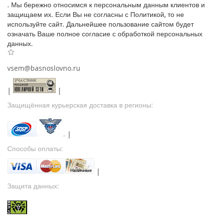
. Мы бережно относимся к персональным данным клиентов и
защищаем их. Если Вы не согласны с Политикой, то не
используйте сайт. Дальнейшее пользование сайтом будет
означать Ваше полное согласие с обработкой персональных
данных.
vsem@basnoslovno.ru
|
|
Защищённая курьерская доставка в регионы:
|
Способы оплаты:
|
Защита данных: