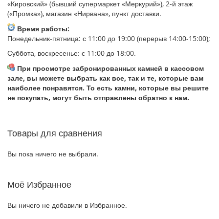
«Кировский» (бывший супермаркет «Меркурий»), 2-й этаж
(«Промка»), магазин «Нирвана», пункт доставки.
Время работы:
Понедельник-пятница: с 11:00 до 19:00 (перерыв 14:00-15:00);
Суббота, воскресенье: с 11:00 до 18:00.
При просмотре забронированных камней в кассовом
зале, вы можете выбрать как все, так и те, которые вам
наиболее понравятся. То есть камни, которые вы решите
не покупать, могут быть отправлены обратно к нам.
Товары для сравнения
Вы пока ничего не выбрали.
Моё Избранное
Вы ничего не добавили в Избранное.