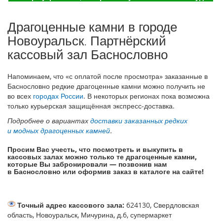
Драгоценные камни в городе
Новоуральск. Партнёрский
кассовый зал Баснословно
Напоминаем, что «с оплатой после просмотра» заказанные в
Баснословно редкие драгоценные камни можно получить не
во всех
городах России
. В некоторых регионах пока возможна
только курьерская защищённая экспресс-доставка.
Подробнее о вариантах
доставки заказанных редких
и модных драгоценных камней
.
Просим Вас учесть, что посмотреть и выкупить в
кассовых залах можно только те драгоценные камни,
которые Вы забронировали — позвонив нам
в Баснословно или оформив заказ в каталоге на сайте!
Точный адрес кассового зала:
624130, Свердловская
область, Новоуральск, Мичурина, д.6, супермаркет