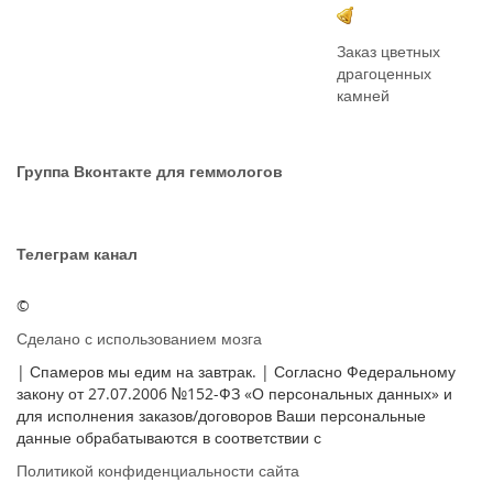
Заказ цветных
драгоценных
камней
Группа Вконтакте для геммологов
Телеграм канал
©
Сделано с использованием мозга
| Спамеров мы едим на завтрак. | Согласно Федеральному
закону от 27.07.2006 №152-ФЗ «О персональных данных» и
для исполнения заказов/договоров Ваши персональные
данные обрабатываются в соответствии с
Политикой конфиденциальности сайта