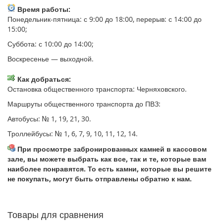
Время работы:
Понедельник-пятница: с 9:00 до 18:00, перерыв: с 14:00 до
15:00;
Суббота: с 10:00 до 14:00;
Воскресенье — выходной.
Как добраться:
Остановка общественного транспорта: Черняховского.
Маршруты общественного транспорта до ПВЗ:
Автобусы: № 1, 19, 21, 30.
Троллейбусы: № 1, 6, 7, 9, 10, 11, 12, 14.
При просмотре забронированных камней в кассовом
зале, вы можете выбрать как все, так и те, которые вам
наиболее понравятся. То есть камни, которые вы решите
не покупать, могут быть отправлены обратно к нам.
Товары для сравнения