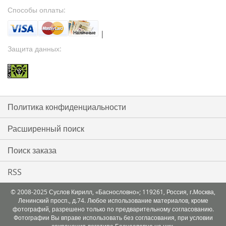
Способы оплаты:
|
Защита данных:
Политика конфиденциальности
Расширенный поиск
Поиск заказа
RSS
© 2008-2025 Суслов Кирилл, «Баснословно»; 119261, Россия, г.Москва,
Ленинский просп., д.74. Любое использование материалов, кроме
фотографий, разрешено только по предварительному согласованию.
Фотографии Вы вправе использовать без согласования, при условии