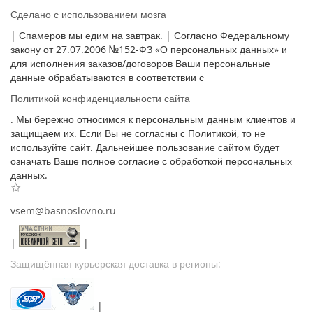
Сделано с использованием мозга
| Спамеров мы едим на завтрак. | Согласно Федеральному
закону от 27.07.2006 №152-ФЗ «О персональных данных» и
для исполнения заказов/договоров Ваши персональные
данные обрабатываются в соответствии с
Политикой конфиденциальности сайта
. Мы бережно относимся к персональным данным клиентов и
защищаем их. Если Вы не согласны с Политикой, то не
используйте сайт. Дальнейшее пользование сайтом будет
означать Ваше полное согласие с обработкой персональных
данных.
vsem@basnoslovno.ru
|
|
Защищённая курьерская доставка в регионы:
|