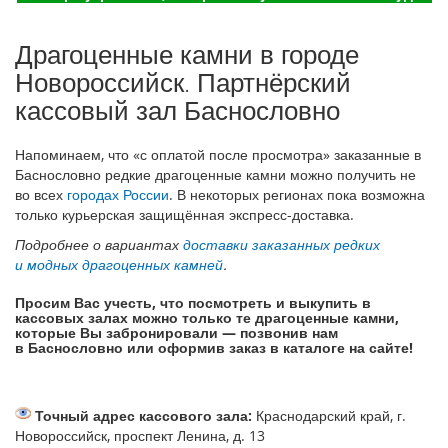
Драгоценные камни в городе
Новороссийск. Партнёрский
кассовый зал Баснословно
Напоминаем, что «с оплатой после просмотра» заказанные в
Баснословно редкие драгоценные камни можно получить не
во всех
городах России
. В некоторых регионах пока возможна
только курьерская защищённая экспресс-доставка.
Подробнее о вариантах
доставки заказанных редких
и модных драгоценных камней
.
Просим Вас учесть, что посмотреть и выкупить в
кассовых залах можно только те драгоценные камни,
которые Вы забронировали — позвонив нам
в Баснословно или оформив заказ в каталоге на сайте!
Точный адрес кассового зала:
Краснодарский край, г.
Новороссийск, проспект Ленина, д. 13