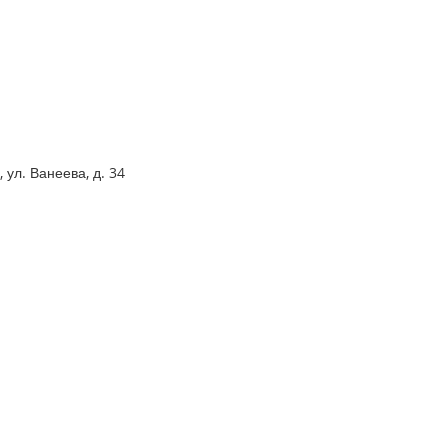
 ул. Ванеева, д. 34