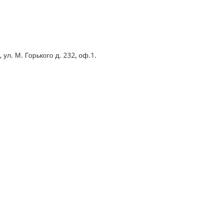
ул. М. Горького д. 232, оф.1.