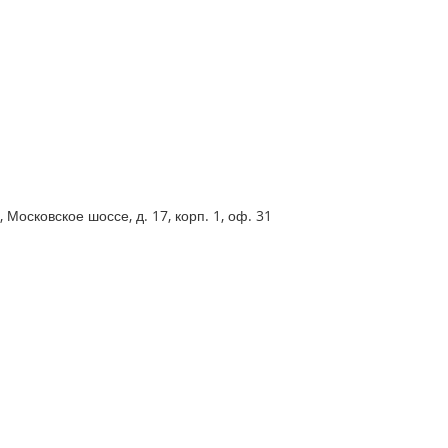
Московское шоссе, д. 17, корп. 1, оф. 31