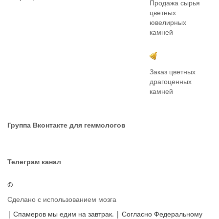
Продажа сырья
цветных
ювелирных
камней
Заказ цветных
драгоценных
камней
Группа Вконтакте для геммологов
Телеграм канал
©
Сделано с использованием мозга
| Спамеров мы едим на завтрак. | Согласно Федеральному