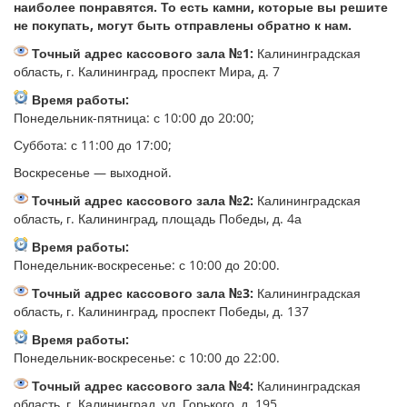
наиболее понравятся. То есть камни, которые вы решите
не покупать, могут быть отправлены обратно к нам.
Точный адрес кассового зала №1:
Калининградская
область, г. Калининград, проспект Мира, д. 7
Время работы:
Понедельник-пятница: с 10:00 до 20:00;
Суббота: с 11:00 до 17:00;
Воскресенье — выходной.
Точный адрес кассового зала №2:
Калининградская
область, г. Калининград, площадь Победы, д. 4а
Время работы:
Понедельник-воскресенье: с 10:00 до 20:00.
Точный адрес кассового зала №3:
Калининградская
область, г. Калининград, проспект Победы, д. 137
Время работы:
Понедельник-воскресенье: с 10:00 до 22:00.
Точный адрес кассового зала №4:
Калининградская
область, г. Калининград, ул. Горького, д. 195