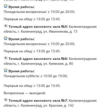
Время работы:
Понедельник-воскресенье: с 10:00 до 20:00;
Перерыв на обед: с 13:00 до 13:45.
Точный адрес кассового зала №5:
Калининградская
область, г. Калининград, ул. Иванникова, д. 15
Время работы:
Понедельник-воскресенье: с 10:00 до 20:00;
Перерыв на обед: с 13:00 до 13:45.
Точный адрес кассового зала №6:
Калининградская
область, г. Калининград, ул. Киевская, д. 80
Время работы:
Понедельник-суббота: с 10:00 до 19:00;
Перерыв на обед: с 13:00 до 13:45.
Воскресенье — выходной.
Точный адрес кассового зала №7:
Калининградская
область, г. Калининград, ул. Красная, д. 142