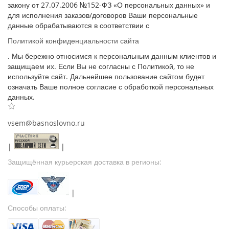
закону от 27.07.2006 №152-ФЗ «О персональных данных» и
для исполнения заказов/договоров Ваши персональные
данные обрабатываются в соответствии с
Политикой конфиденциальности сайта
. Мы бережно относимся к персональным данным клиентов и
защищаем их. Если Вы не согласны с Политикой, то не
используйте сайт. Дальнейшее пользование сайтом будет
означать Ваше полное согласие с обработкой персональных
данных.
vsem@basnoslovno.ru
|
|
Защищённая курьерская доставка в регионы:
|
Способы оплаты: