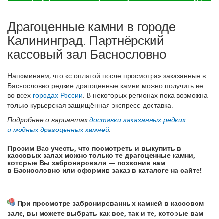
Драгоценные камни в городе
Калининград. Партнёрский
кассовый зал Баснословно
Напоминаем, что «с оплатой после просмотра» заказанные в
Баснословно редкие драгоценные камни можно получить не
во всех
городах России
. В некоторых регионах пока возможна
только курьерская защищённая экспресс-доставка.
Подробнее о вариантах
доставки заказанных редких
и модных драгоценных камней
.
Просим Вас учесть, что посмотреть и выкупить в
кассовых залах можно только те драгоценные камни,
которые Вы забронировали — позвонив нам
в Баснословно или оформив заказ в каталоге на сайте!
При просмотре забронированных камней в кассовом
зале, вы можете выбрать как все, так и те, которые вам