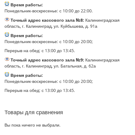
Время работы:
Понедельник-воскресенье: с 10:00 до 22:00.
Точный адрес кассового зала №8:
Калининградская
область, г. Калининград, ул. Куйбышева, д. 91а
Время работы:
Понедельник-воскресенье: с 10:00 до 20:00;
Перерыв на обед: с 13:00 до 13:45.
Точный адрес кассового зала №9:
Калининградская
область, г. Калининград, ул. Батальная, д. 62а
Время работы:
Понедельник-воскресенье: с 10:00 до 20:00;
Перерыв на обед: с 13:00 до 13:45.
Товары для сравнения
Вы пока ничего не выбрали.