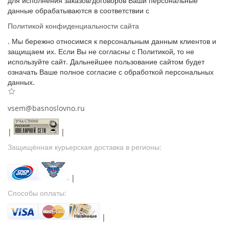
для исполнения заказов/договоров Ваши персональные
данные обрабатываются в соответствии с
Политикой конфиденциальности сайта
. Мы бережно относимся к персональным данным клиентов и
защищаем их. Если Вы не согласны с Политикой, то не
используйте сайт. Дальнейшее пользование сайтом будет
означать Ваше полное согласие с обработкой персональных
данных.
vsem@basnoslovno.ru
|
|
Защищённая курьерская доставка в регионы:
|
Способы оплаты:
|