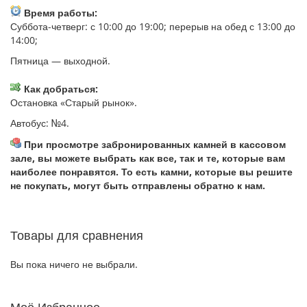
Время работы:
Суббота-четверг: с 10:00 до 19:00; перерыв на обед с 13:00 до
14:00;
Пятница — выходной.
Как добраться:
Остановка «Старый рынок».
Автобус: №4.
При просмотре забронированных камней в кассовом
зале, вы можете выбрать как все, так и те, которые вам
наиболее понравятся. То есть камни, которые вы решите
не покупать, могут быть отправлены обратно к нам.
Товары для сравнения
Вы пока ничего не выбрали.