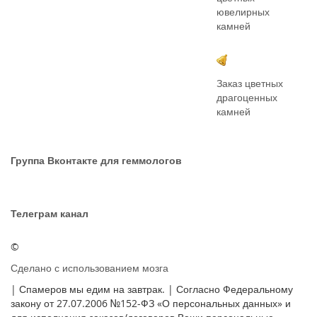
ювелирных
камней
Заказ цветных
драгоценных
камней
Группа Вконтакте для геммологов
Телеграм канал
©
Сделано с использованием мозга
| Спамеров мы едим на завтрак. | Согласно Федеральному
закону от 27.07.2006 №152-ФЗ «О персональных данных» и