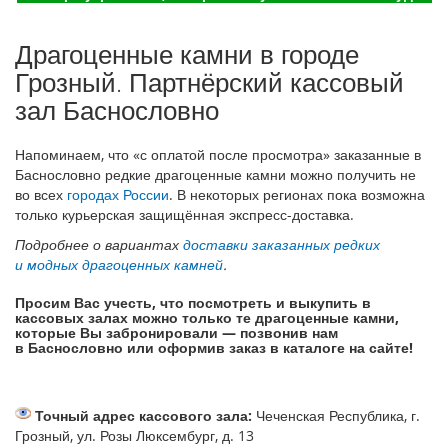
Драгоценные камни в городе
Грозный. Партнёрский кассовый
зал Баснословно
Напоминаем, что «с оплатой после просмотра» заказанные в
Баснословно редкие драгоценные камни можно получить не
во всех
городах России
. В некоторых регионах пока возможна
только курьерская защищённая экспресс-доставка.
Подробнее о вариантах
доставки заказанных редких
и модных драгоценных камней
.
Просим Вас учесть, что посмотреть и выкупить в
кассовых залах можно только те драгоценные камни,
которые Вы забронировали — позвонив нам
в Баснословно или оформив заказ в каталоге на сайте!
Точный адрес кассового зала:
Чеченская Республика, г.
Грозный, ул. Розы Люксембург, д. 13