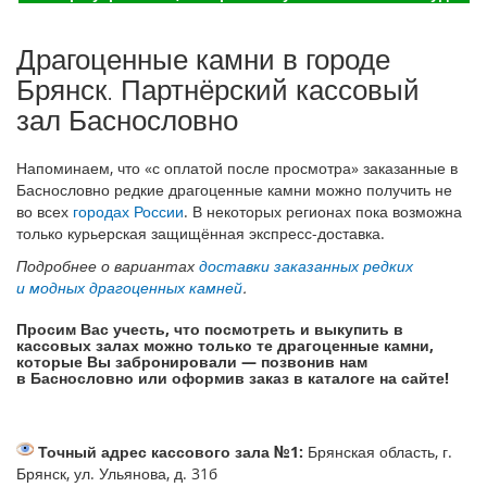
Драгоценные камни в городе
Брянск. Партнёрский кассовый
зал Баснословно
Напоминаем, что «с оплатой после просмотра» заказанные в
Баснословно редкие драгоценные камни можно получить не
во всех
городах России
. В некоторых регионах пока возможна
только курьерская защищённая экспресс-доставка.
Подробнее о вариантах
доставки заказанных редких
и модных драгоценных камней
.
Просим Вас учесть, что посмотреть и выкупить в
кассовых залах можно только те драгоценные камни,
которые Вы забронировали — позвонив нам
в Баснословно или оформив заказ в каталоге на сайте!
Точный адрес кассового зала №1:
Брянская область, г.
Брянск, ул. Ульянова, д. 31б