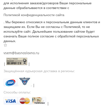
для исполнения заказов/договоров Ваши персональные
данные обрабатываются в соответствии с
Политикой конфиденциальности сайта
. Мы бережно относимся к персональным данным клиентов и
защищаем их. Если Вы не согласны с Политикой, то не
используйте сайт. Дальнейшее пользование сайтом будет
означать Ваше полное согласие с обработкой персональных
данных.
vsem@basnoslovno.ru
|
|
Защищённая курьерская доставка в регионы:
|
Способы оплаты:
|