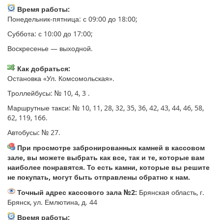
Время работы:
Понедельник-пятница: с 09:00 до 18:00;
Суббота: с 10:00 до 17:00;
Воскресенье — выходной.
Как добраться:
Остановка «Ул. Комсомольская».
Троллейбусы: № 10, 4, 3 .
Маршрутные такси: № 10, 11, 28, 32, 35, 36, 42, 43, 44, 46, 58,
62, 119, 166.
Автобусы: № 27.
При просмотре забронированных камней в кассовом
зале, вы можете выбрать как все, так и те, которые вам
наиболее понравятся. То есть камни, которые вы решите
не покупать, могут быть отправлены обратно к нам.
Точный адрес кассового зала №2:
Брянская область, г.
Брянск, ул. Емлютина, д. 44
Время работы: