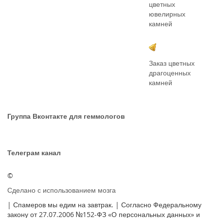
цветных
ювелирных
камней
Заказ цветных
драгоценных
камней
Группа Вконтакте для геммологов
Телеграм канал
©
Сделано с использованием мозга
| Спамеров мы едим на завтрак. | Согласно Федеральному
закону от 27.07.2006 №152-ФЗ «О персональных данных» и