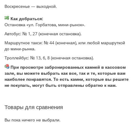
Воскресенье — выходной.
Как добраться:
Остановка «ул. Горбатова, мини-рынок».
Автобус: № 1, 27 (конечная остановка).
Маршрутное такси: № 44 (конечная), или любой маршруткой
до мини-рынка.
Троллейбус: № 13, 6, 8 (конечная остановка).
При просмотре забронированных камней в кассовом
зале, вы можете выбрать как все, так и те, которые вам
наиболее понравятся. То есть камни, которые вы решите
не покупать, могут быть отправлены обратно к нам.
Товары для сравнения
Вы пока ничего не выбрали.