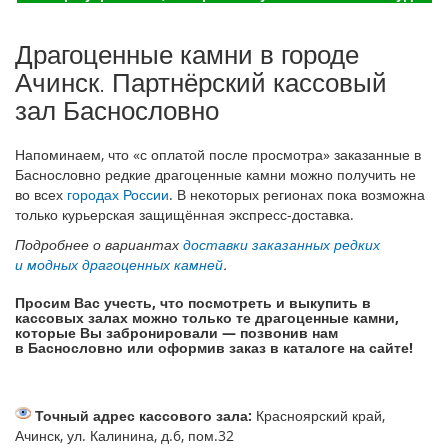
Драгоценные камни в городе
Ачинск. Партнёрский кассовый
зал Баснословно
Напоминаем, что «с оплатой после просмотра» заказанные в
Баснословно редкие драгоценные камни можно получить не
во всех
городах России
. В некоторых регионах пока возможна
только курьерская защищённая экспресс-доставка.
Подробнее о вариантах
доставки заказанных редких
и модных драгоценных камней
.
Просим Вас учесть, что посмотреть и выкупить в
кассовых залах можно только те драгоценные камни,
которые Вы забронировали — позвонив нам
в Баснословно или оформив заказ в каталоге на сайте!
Точный адрес кассового зала:
Красноярский край,
Ачинск, ул. Калинина, д.6, пом.32