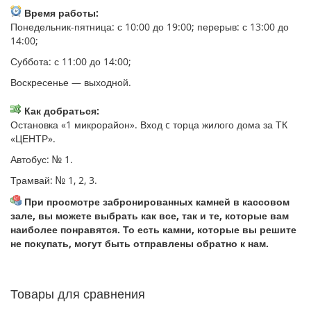
Время работы:
Понедельник-пятница: с 10:00 до 19:00; перерыв: с 13:00 до
14:00;
Суббота: с 11:00 до 14:00;
Воскресенье — выходной.
Как добраться:
Остановка «1 микрорайон». Вход c торца жилого дома за ТК
«ЦЕНТР».
Автобус: № 1.
Трамвай: № 1, 2, 3.
При просмотре забронированных камней в кассовом
зале, вы можете выбрать как все, так и те, которые вам
наиболее понравятся. То есть камни, которые вы решите
не покупать, могут быть отправлены обратно к нам.
Товары для сравнения