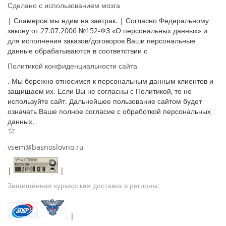
Сделано с использованием мозга
| Спамеров мы едим на завтрак. | Согласно Федеральному
закону от 27.07.2006 №152-ФЗ «О персональных данных» и
для исполнения заказов/договоров Ваши персональные
данные обрабатываются в соответствии с
Политикой конфиденциальности сайта
. Мы бережно относимся к персональным данным клиентов и
защищаем их. Если Вы не согласны с Политикой, то не
используйте сайт. Дальнейшее пользование сайтом будет
означать Ваше полное согласие с обработкой персональных
данных.
vsem@basnoslovno.ru
|
|
Защищённая курьерская доставка в регионы:
|