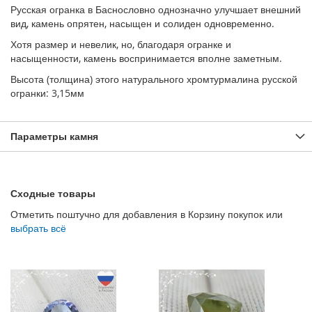
Русская огранка в Баснословно однозначно улучшает внешний
вид, камень опрятен, насыщен и солиден одновременно.
Хотя размер и невелик, но, благодаря огранке и
насыщенности, камень воспринимается вполне заметным.
Высота (толщина) этого натурального хромтурмалина русской
огранки: 3,15мм
Параметры камня
Сходные товары
Отметить поштучно для добавления в Корзину покупок или
выбрать всё