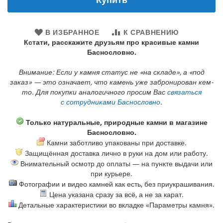
В ИЗБРАННОЕ
К СРАВНЕНИЮ
Кстати, расскажите друзьям про красивые камни
Баснословно.
Внимание: Если у камня статус не «на складе», а «под
заказ» — это означает, что камень уже забронирован кем-
то. Для покупки аналогичного просим Вас
связаться
с сотрудниками Баснословно
.
Только натуральные, природные камни в магазине
Баснословно.
Камни заботливо упакованы при доставке.
Защищённая доставка лично в руки на дом или работу.
Внимательный осмотр до оплаты — на пункте выдачи или
при курьере.
Фотографии и видео камней как есть, без приукрашивания.
Цена указана сразу за всё, а не за карат.
Детальные характеристики во вкладке «Параметры камня».