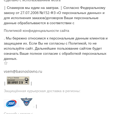
| Спамеров мы едим на завтрак. | Согласно Федеральному
закону от 27.07.2006 №152-ФЗ «О персональных данных» и
для исполнения заказов/договоров Ваши персональные
данные обрабатываются в соответствии с
Политикой конфиденциальности сайта
. Мы бережно относимся к персональным данным клиентов и
защищаем их. Если Вы не согласны с Политикой, то не
используйте сайт. Дальнейшее пользование сайтом будет
означать Ваше полное согласие с обработкой персональных
данных.
vsem@basnoslovno.ru
|
|
Защищённая курьерская доставка в регионы:
|
Способы оплаты: