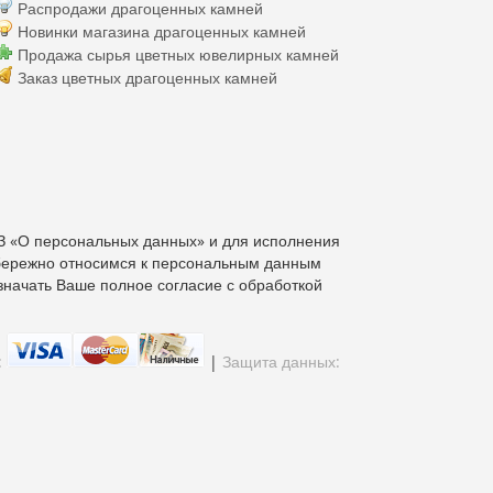
Распродажи драгоценных камней
Новинки магазина драгоценных камней
Продажа сырья цветных ювелирных камней
Заказ цветных драгоценных камней
З «О персональных данных» и для исполнения
бережно относимся к персональным данным
значать Ваше полное согласие с обработкой
:
|
Защита данных: