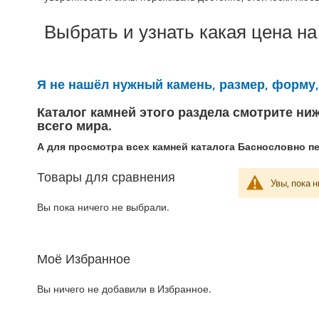
Выбрать и узнать какая цена н
Я не нашёл нужный камень, размер, форму, 
Каталог камней этого раздела смотрите ни
всего мира.
А для просмотра всех камней каталога Баснословно п
Товары для сравнения
Увы, пока 
Вы пока ничего не выбрали.
Моё Избранное
Вы ничего не добавили в Избранное.