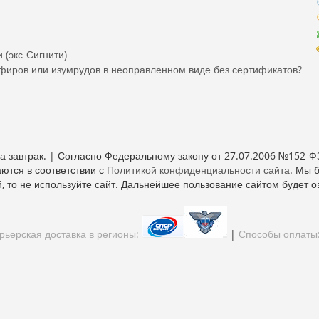
 (экс-Сигнити)
пфиров или изумрудов в неоправленном виде без сертификатов?
 завтрак. | Согласно Федеральному закону от 27.07.2006 №152-Ф
ются в соответствии с
Политикой конфиденциальности сайта
. Мы 
, то не используйте сайт. Дальнейшее пользование сайтом будет о
ьерская доставка в регионы:
|
Способы оплаты