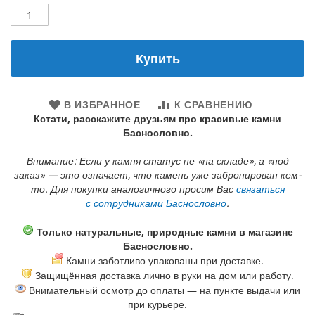
Купить
В ИЗБРАННОЕ
К СРАВНЕНИЮ
Кстати, расскажите друзьям про красивые камни
Баснословно.
Внимание: Если у камня статус не «на складе», а «под
заказ» — это означает, что камень уже забронирован кем-
то. Для покупки аналогичного просим Вас
связаться
с сотрудниками Баснословно
.
Только натуральные, природные камни в магазине
Баснословно.
Камни заботливо упакованы при доставке.
Защищённая доставка лично в руки на дом или работу.
Внимательный осмотр до оплаты — на пункте выдачи или
при курьере.