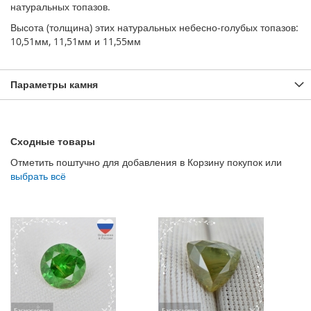
натуральных топазов.
Высота (толщина) этих натуральных небесно-голубых топазов:
10,51мм, 11,51мм и 11,55мм
Параметры камня
Сходные товары
Отметить поштучно для добавления в Корзину покупок или
выбрать всё