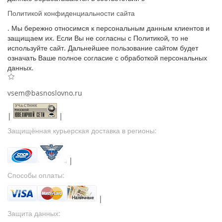
Политикой конфиденциальности сайта
. Мы бережно относимся к персональным данным клиентов и
защищаем их. Если Вы не согласны с Политикой, то не
используйте сайт. Дальнейшее пользование сайтом будет
означать Ваше полное согласие с обработкой персональных
данных.
vsem@basnoslovno.ru
|
|
Защищённая курьерская доставка в регионы:
|
Способы оплаты:
|
Защита данных: