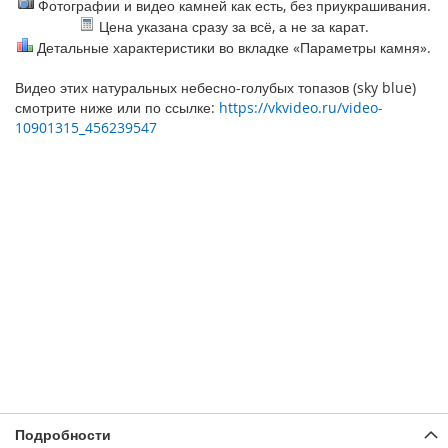
Фотографии и видео камней как есть, без приукрашивания.
Цена указана сразу за всё, а не за карат.
Детальные характеристики во вкладке «Параметры камня».
Видео этих натуральных небесно-голубых топазов (sky blue)
смотрите ниже или по ссылке:
https://vkvideo.ru/video-
10901315_456239547
Подробности