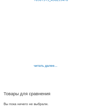
читать далее...
Товары для сравнения
Вы пока ничего не выбрали.