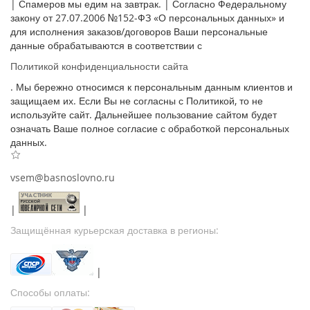
| Спамеров мы едим на завтрак. | Согласно Федеральному
закону от 27.07.2006 №152-ФЗ «О персональных данных» и
для исполнения заказов/договоров Ваши персональные
данные обрабатываются в соответствии с
Политикой конфиденциальности сайта
. Мы бережно относимся к персональным данным клиентов и
защищаем их. Если Вы не согласны с Политикой, то не
используйте сайт. Дальнейшее пользование сайтом будет
означать Ваше полное согласие с обработкой персональных
данных.
vsem@basnoslovno.ru
|
|
Защищённая курьерская доставка в регионы:
|
Способы оплаты: