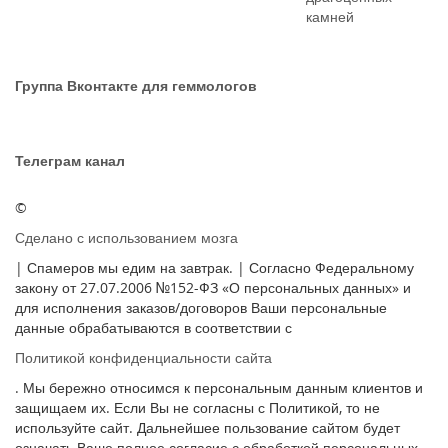
камней
Группа Вконтакте для геммологов
Телеграм канал
©
Сделано с использованием мозга
| Спамеров мы едим на завтрак. | Согласно Федеральному
закону от 27.07.2006 №152-ФЗ «О персональных данных» и
для исполнения заказов/договоров Ваши персональные
данные обрабатываются в соответствии с
Политикой конфиденциальности сайта
. Мы бережно относимся к персональным данным клиентов и
защищаем их. Если Вы не согласны с Политикой, то не
используйте сайт. Дальнейшее пользование сайтом будет
означать Ваше полное согласие с обработкой персональных