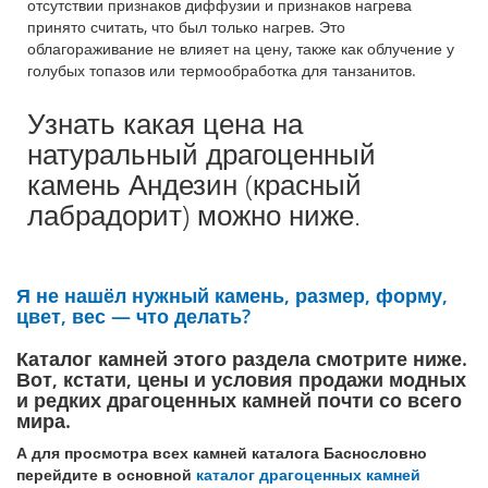
отсутствии признаков диффузии и признаков нагрева
принято считать, что был только нагрев. Это
облагораживание не влияет на цену, также как облучение у
голубых топазов или термообработка для танзанитов.
Узнать какая цена на
натуральный драгоценный
камень Андезин (красный
лабрадорит) можно ниже.
Я не нашёл нужный камень, размер, форму,
цвет, вес — что делать?
Каталог камней этого раздела смотрите ниже.
Вот, кстати, цены и условия продажи модных
и редких драгоценных камней почти со всего
мира.
А для просмотра всех камней каталога Баснословно
перейдите в основной
каталог драгоценных камней