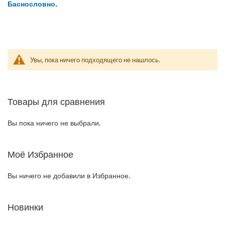
Баснословно
.
Увы, пока ничего подходящего не нашлось.
Товары для сравнения
Вы пока ничего не выбрали.
Моё Избранное
Вы ничего не добавили в Избранное.
Новинки