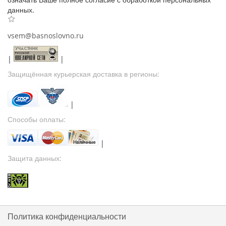
данных.
vsem@basnoslovno.ru
|
|
Защищённая курьерская доставка в регионы:
|
Способы оплаты:
|
Защита данных:
Политика конфиденциальности