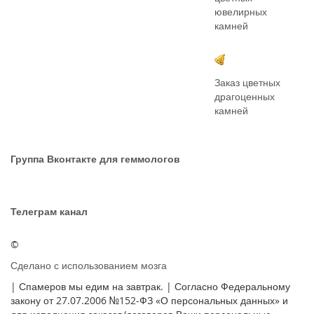
ювелирных
камней
Заказ цветных
драгоценных
камней
Группа Вконтакте для геммологов
Телеграм канал
©
Сделано с использованием мозга
| Спамеров мы едим на завтрак. | Согласно Федеральному
закону от 27.07.2006 №152-ФЗ «О персональных данных» и