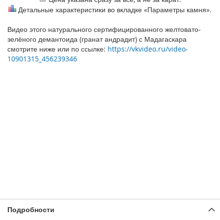
Детальные характеристики во вкладке «Параметры камня».
Видео этого натурального сертифицированного желтовато-
зелёного демантоида (гранат андрадит) с Мадагаскара
смотрите ниже или по ссылке:
https://vkvideo.ru/video-
10901315_456239346
Подробности