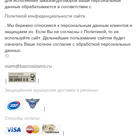
для исполнения заказов/договоров Ваши персональные
данные обрабатываются в соответствии с
Политикой конфиденциальности сайта
. Мы бережно относимся к персональным данным клиентов и
защищаем их. Если Вы не согласны с Политикой, то не
используйте сайт. Дальнейшее пользование сайтом будет
означать Ваше полное согласие с обработкой персональных
данных.
vsem@basnoslovno.ru
|
|
Защищённая курьерская доставка в регионы:
|
Способы оплаты:
|