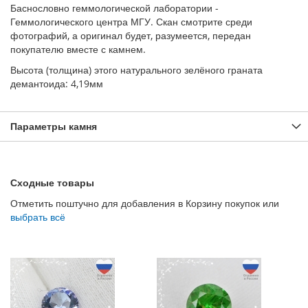
Баснословно геммологической лаборатории -
Геммологического центра МГУ. Скан смотрите среди
фотографий, а оригинал будет, разумеется, передан
покупателю вместе с камнем.
Высота (толщина) этого натурального зелёного граната
демантоида: 4,19мм
Параметры камня
Сходные товары
Отметить поштучно для добавления в Корзину покупок или
выбрать всё