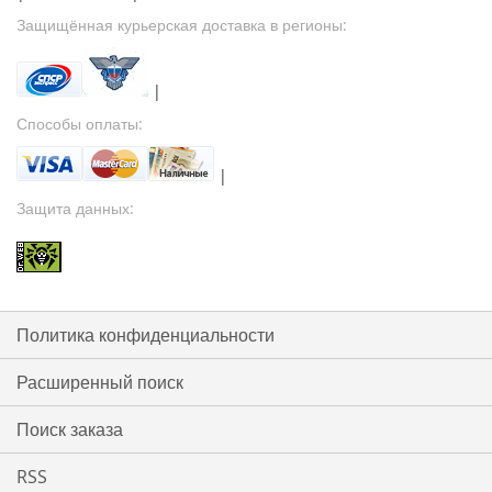
Защищённая курьерская доставка в регионы:
|
Способы оплаты:
|
Защита данных:
Политика конфиденциальности
Расширенный поиск
Поиск заказа
RSS