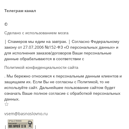
Телеграм канал
©
Сделано с использованием мозга
| Спамеров мы едим на завтрак. | Согласно Федеральному
закону от 27.07.2006 №152-ФЗ «О персональных данных» и
для исполнения заказов/договоров Ваши персональные
данные обрабатываются в соответствии с
Политикой конфиденциальности сайта
. Мы бережно относимся к персональным данным клиентов и
защищаем их. Если Вы не согласны с Политикой, то не
используйте сайт. Дальнейшее пользование сайтом будет
означать Ваше полное согласие с обработкой персональных
данных.
vsem@basnoslovno.ru
|
|